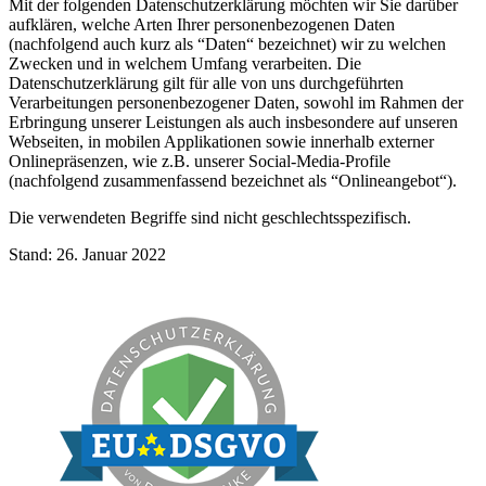
Mit der folgenden Datenschutzerklärung möchten wir Sie darüber
aufklären, welche Arten Ihrer personenbezogenen Daten
(nachfolgend auch kurz als “Daten“ bezeichnet) wir zu welchen
Zwecken und in welchem Umfang verarbeiten. Die
Datenschutzerklärung gilt für alle von uns durchgeführten
Verarbeitungen personenbezogener Daten, sowohl im Rahmen der
Erbringung unserer Leistungen als auch insbesondere auf unseren
Webseiten, in mobilen Applikationen sowie innerhalb externer
Onlinepräsenzen, wie z.B. unserer Social-Media-Profile
(nachfolgend zusammenfassend bezeichnet als “Onlineangebot“).
Die verwendeten Begriffe sind nicht geschlechtsspezifisch.
Stand: 26. Januar 2022