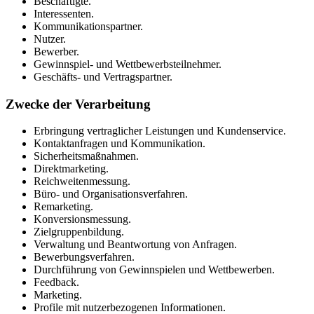
Beschäftigte.
Interessenten.
Kommunikationspartner.
Nutzer.
Bewerber.
Gewinnspiel- und Wettbewerbsteilnehmer.
Geschäfts- und Vertragspartner.
Zwecke der Verarbeitung
Erbringung vertraglicher Leistungen und Kundenservice.
Kontaktanfragen und Kommunikation.
Sicherheitsmaßnahmen.
Direktmarketing.
Reichweitenmessung.
Büro- und Organisationsverfahren.
Remarketing.
Konversionsmessung.
Zielgruppenbildung.
Verwaltung und Beantwortung von Anfragen.
Bewerbungsverfahren.
Durchführung von Gewinnspielen und Wettbewerben.
Feedback.
Marketing.
Profile mit nutzerbezogenen Informationen.