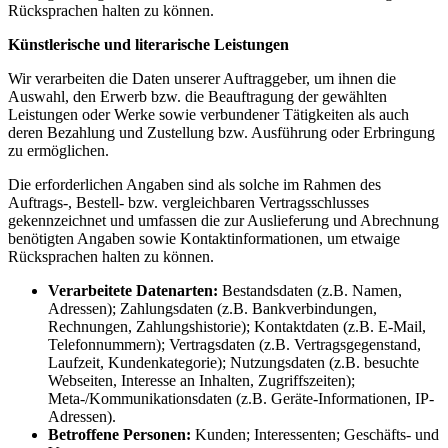
Rücksprachen halten zu können.
Künstlerische und literarische Leistungen
Wir verarbeiten die Daten unserer Auftraggeber, um ihnen die
Auswahl, den Erwerb bzw. die Beauftragung der gewählten
Leistungen oder Werke sowie verbundener Tätigkeiten als auch
deren Bezahlung und Zustellung bzw. Ausführung oder Erbringung
zu ermöglichen.
Die erforderlichen Angaben sind als solche im Rahmen des
Auftrags-, Bestell- bzw. vergleichbaren Vertragsschlusses
gekennzeichnet und umfassen die zur Auslieferung und Abrechnung
benötigten Angaben sowie Kontaktinformationen, um etwaige
Rücksprachen halten zu können.
Verarbeitete Datenarten:
Bestandsdaten (z.B. Namen,
Adressen); Zahlungsdaten (z.B. Bankverbindungen,
Rechnungen, Zahlungshistorie); Kontaktdaten (z.B. E-Mail,
Telefonnummern); Vertragsdaten (z.B. Vertragsgegenstand,
Laufzeit, Kundenkategorie); Nutzungsdaten (z.B. besuchte
Webseiten, Interesse an Inhalten, Zugriffszeiten);
Meta-/Kommunikationsdaten (z.B. Geräte-Informationen, IP-
Adressen).
Betroffene Personen:
Kunden; Interessenten; Geschäfts- und