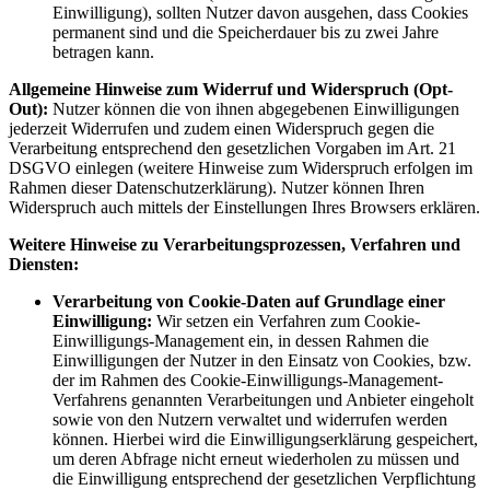
Einwilligung), sollten Nutzer davon ausgehen, dass Cookies
permanent sind und die Speicherdauer bis zu zwei Jahre
betragen kann.
Allgemeine Hinweise zum Widerruf und Widerspruch (Opt-
Out):
Nutzer können die von ihnen abgegebenen Einwilligungen
jederzeit Widerrufen und zudem einen Widerspruch gegen die
Verarbeitung entsprechend den gesetzlichen Vorgaben im Art. 21
DSGVO einlegen (weitere Hinweise zum Widerspruch erfolgen im
Rahmen dieser Datenschutzerklärung). Nutzer können Ihren
Widerspruch auch mittels der Einstellungen Ihres Browsers erklären.
Weitere Hinweise zu Verarbeitungsprozessen, Verfahren und
Diensten:
Verarbeitung von Cookie-Daten auf Grundlage einer
Einwilligung:
Wir setzen ein Verfahren zum Cookie-
Einwilligungs-Management ein, in dessen Rahmen die
Einwilligungen der Nutzer in den Einsatz von Cookies, bzw.
der im Rahmen des Cookie-Einwilligungs-Management-
Verfahrens genannten Verarbeitungen und Anbieter eingeholt
sowie von den Nutzern verwaltet und widerrufen werden
können. Hierbei wird die Einwilligungserklärung gespeichert,
um deren Abfrage nicht erneut wiederholen zu müssen und
die Einwilligung entsprechend der gesetzlichen Verpflichtung