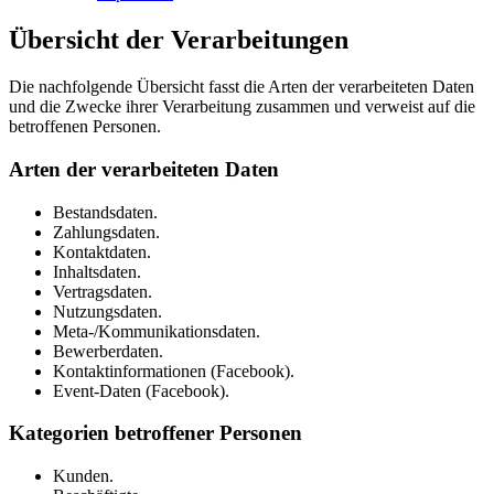
Übersicht der Verarbeitungen
Die nachfolgende Übersicht fasst die Arten der verarbeiteten Daten
und die Zwecke ihrer Verarbeitung zusammen und verweist auf die
betroffenen Personen.
Arten der verarbeiteten Daten
Bestandsdaten.
Zahlungsdaten.
Kontaktdaten.
Inhaltsdaten.
Vertragsdaten.
Nutzungsdaten.
Meta-/Kommunikationsdaten.
Bewerberdaten.
Kontaktinformationen (Facebook).
Event-Daten (Facebook).
Kategorien betroffener Personen
Kunden.