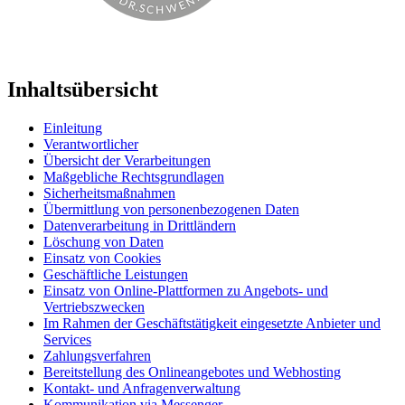
Inhaltsübersicht
Einleitung
Verantwortlicher
Übersicht der Verarbeitungen
Maßgebliche Rechtsgrundlagen
Sicherheitsmaßnahmen
Übermittlung von personenbezogenen Daten
Datenverarbeitung in Drittländern
Löschung von Daten
Einsatz von Cookies
Geschäftliche Leistungen
Einsatz von Online-Plattformen zu Angebots- und
Vertriebszwecken
Im Rahmen der Geschäftstätigkeit eingesetzte Anbieter und
Services
Zahlungsverfahren
Bereitstellung des Onlineangebotes und Webhosting
Kontakt- und Anfragenverwaltung
Kommunikation via Messenger