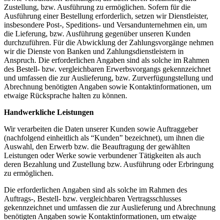
Zustellung, bzw. Ausführung zu ermöglichen. Sofern für die
Ausführung einer Bestellung erforderlich, setzen wir Dienstleister,
insbesondere Post-, Speditions- und Versandunternehmen ein, um
die Lieferung, bzw. Ausführung gegenüber unseren Kunden
durchzuführen. Für die Abwicklung der Zahlungsvorgänge nehmen
wir die Dienste von Banken und Zahlungsdienstleistern in
Anspruch. Die erforderlichen Angaben sind als solche im Rahmen
des Bestell- bzw. vergleichbaren Erwerbsvorgangs gekennzeichnet
und umfassen die zur Auslieferung, bzw. Zurverfügungstellung und
Abrechnung benötigten Angaben sowie Kontaktinformationen, um
etwaige Rücksprache halten zu können.
Handwerkliche Leistungen
Wir verarbeiten die Daten unserer Kunden sowie Auftraggeber
(nachfolgend einheitlich als “Kunden” bezeichnet), um ihnen die
Auswahl, den Erwerb bzw. die Beauftragung der gewählten
Leistungen oder Werke sowie verbundener Tätigkeiten als auch
deren Bezahlung und Zustellung bzw. Ausführung oder Erbringung
zu ermöglichen.
Die erforderlichen Angaben sind als solche im Rahmen des
Auftrags-, Bestell- bzw. vergleichbaren Vertragsschlusses
gekennzeichnet und umfassen die zur Auslieferung und Abrechnung
benötigten Angaben sowie Kontaktinformationen, um etwaige