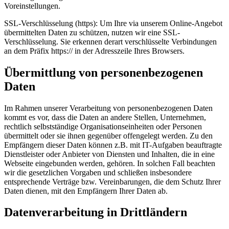
Voreinstellungen.
SSL-Verschlüsselung (https): Um Ihre via unserem Online-Angebot
übermittelten Daten zu schützen, nutzen wir eine SSL-
Verschlüsselung. Sie erkennen derart verschlüsselte Verbindungen
an dem Präfix https:// in der Adresszeile Ihres Browsers.
Übermittlung von personenbezogenen
Daten
Im Rahmen unserer Verarbeitung von personenbezogenen Daten
kommt es vor, dass die Daten an andere Stellen, Unternehmen,
rechtlich selbstständige Organisationseinheiten oder Personen
übermittelt oder sie ihnen gegenüber offengelegt werden. Zu den
Empfängern dieser Daten können z.B. mit IT-Aufgaben beauftragte
Dienstleister oder Anbieter von Diensten und Inhalten, die in eine
Webseite eingebunden werden, gehören. In solchen Fall beachten
wir die gesetzlichen Vorgaben und schließen insbesondere
entsprechende Verträge bzw. Vereinbarungen, die dem Schutz Ihrer
Daten dienen, mit den Empfängern Ihrer Daten ab.
Datenverarbeitung in Drittländern