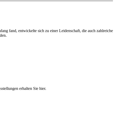
ng fand, entwickelte sich zu einer Leidenschaft, die auch zahlreiche
den.
tellungen erhalten Sie hier.