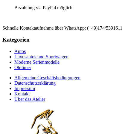
Bezahlung via PayPal möglich
Schnelle Kontaktaufnahme über WhatsApp: (+49)174/5391611
Kategorien
Autos
Luxusautos und Sportwagen
Moderne Serienmodelle
Oldtimer
Allgemeine Geschäftsbedingungen
Datenschutzerklärung
Impressum
Kontakt
Über das Atelier