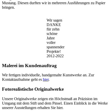
Mustang. Diesen durften wir in mehreren Ausführungen zu Papier
bringen.
Wir sagen
DANKE
für zehn
schöne
Jahre
voller
spannender
Projekte!
2012-2022
Malerei im Kundenauftrag
Wir fertigen individuelle, handgemalte Kunstwerke an. Zur
Kontaktaufnahme geht es
hier
.
Fotorealistische Originalwerke
Unsere Originalwerke zeigen ein Höchstmaß an Präzision im
Umgang mit dem Stift und dem Pinsel. Einen Einblick in die Werke
unserer Ausstellungen erhalten Sie hier.