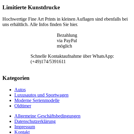
Limitierte Kunstdrucke
Hochwertige Fine Art Prints in kleinen Auflagen sind ebenfalls bei
uns erhältlich. Alle Infos finden Sie hier.
Bezahlung
via PayPal
möglich
Schnelle Kontaktaufnahme über WhatsApp:
(+49)174/5391611
Kategorien
Autos
Luxusautos und Sportwagen
Moderne Serienmodelle
Oldtimer
Allgemeine Geschäftsbedingungen
Datenschutzerklärung
Impressum
Kontakt