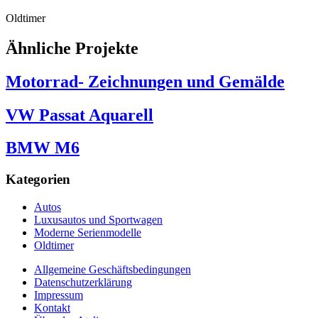
Oldtimer
Ähnliche Projekte
Motorrad- Zeichnungen und Gemälde
VW Passat Aquarell
BMW M6
Kategorien
Autos
Luxusautos und Sportwagen
Moderne Serienmodelle
Oldtimer
Allgemeine Geschäftsbedingungen
Datenschutzerklärung
Impressum
Kontakt